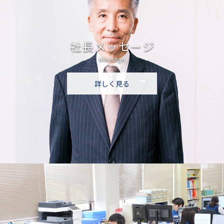
社長メッセージ
Message
詳しく見る