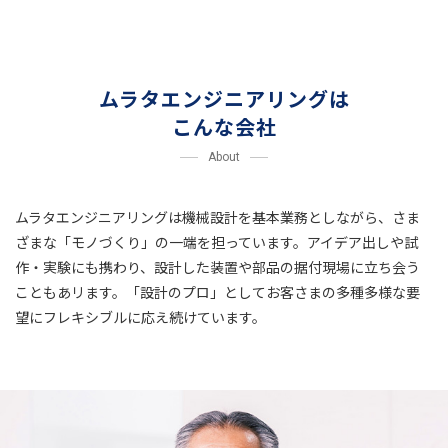
ムラタエンジニアリングは
こんな会社
About
ムラタエンジニアリングは機械設計を基本業務としながら、さま
ざまな「モノづくり」の一端を担っています。
アイデア出しや試
作・実験にも携わり、設計した装置や部品の据付現場に立ち会う
こともあリます。
「設計のプロ」としてお客さまの多種多様な要
望にフレキシブルに応え続けています。