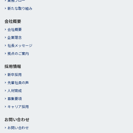
業務フロー
新たな取り組み
会社概要
会社概要
企業理念
社長メッセージ
拠点のご案内
採用情報
新卒採用
先輩社員の声
人材育成
募集要項
キャリア採用
お問い合わせ
お問い合わせ