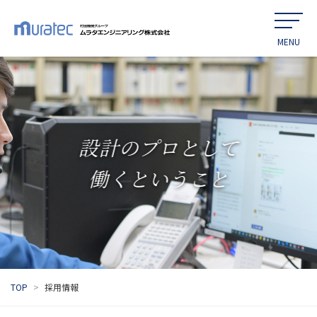
設計のプロとして
働くということ
TOP
採用情報