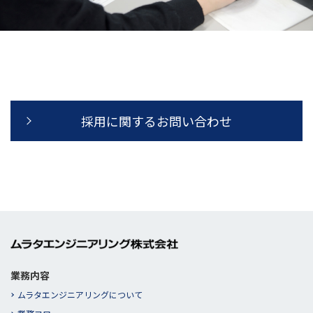
採用に関するお問い合わせ
業務内容
ムラタエンジニアリングについて