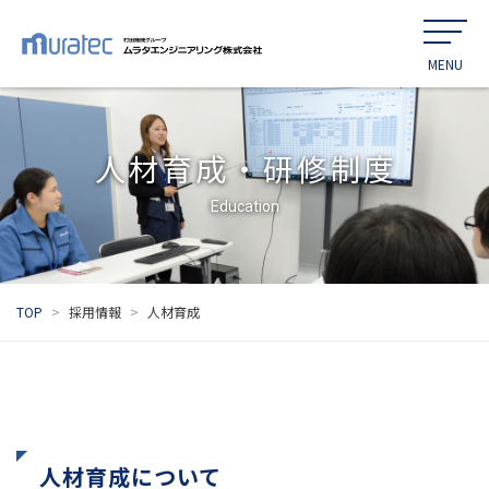
人材育成・研修制度
Education
TOP
採用情報
人材育成
人材育成について