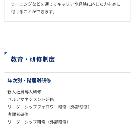
ラーニングなどを通じてキャリアや経験に応じた力を身に
付けることができます。
教育・研修制度
年次別・階層別研修
新入社員導入研修
セルフマネジメント研修
リーダーシップフォロワー研修（外部研修）
考課者研修
リーダーシップ研修（外部研修）