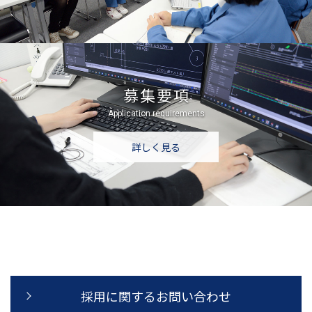
募集要項
Application requirements
詳しく見る
採用に関するお問い合わせ