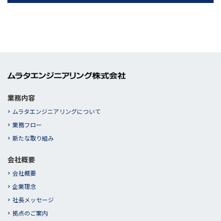
業務内容
ムラタエンジニアリングについて
業務フロー
新たな取り組み
会社概要
会社概要
企業理念
社長メッセージ
拠点のご案内