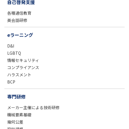
自己啓発支援
各種通信教育
英会話研修
eラーニング
D&I
LGBTQ
情報セキュリティ
コンプライアンス
ハラスメント
BCP
専門研修
メーカー主催による技術研修
機械要素基礎
幾何公差