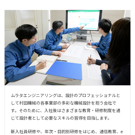
ムラタエンジニアリングは、設計のプロフェッショナルと
して村田機械の各事業部の多彩な機械設計を担う会社で
す。そのために、入社後はさまざまな教育・研修制度を通
じて設計者として必要なスキルの習得を目指します。
新入社員研修や、年次・目的別研修をはじめ、通信教育、e