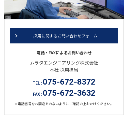
採用に関するお問い合わせフォーム
電話・FAXによるお問い合わせ
ムラタエンジニアリング株式会社
本社 採用担当
075-672-8372
TEL :
075-672-3632
FAX :
※電話番号をお間違えのないようにご確認の上おかけください。