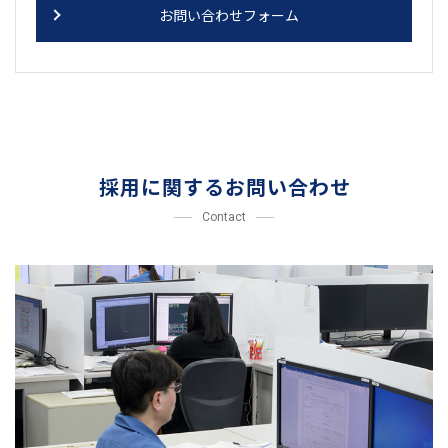
お問い合わせフォーム
採用に関するお問い合わせ
Contact