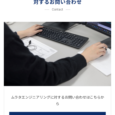
対するお問い合わせ
Contact
ムラタエンジニアリングに対するお問い合わせはこちらか
ら