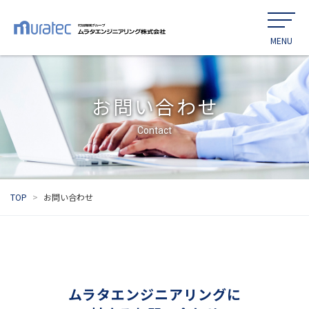
お問い合わせ
Contact
TOP
お問い合わせ
ムラタエンジニアリングに