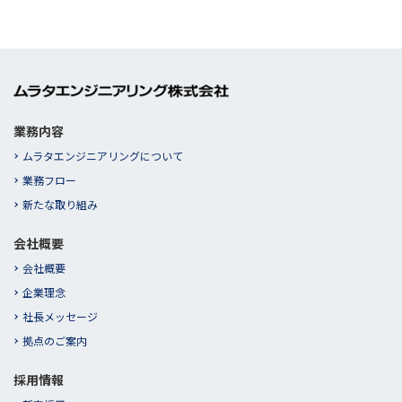
業務内容
ムラタエンジニアリングについて
業務フロー
新たな取り組み
会社概要
会社概要
企業理念
社長メッセージ
拠点のご案内
採用情報