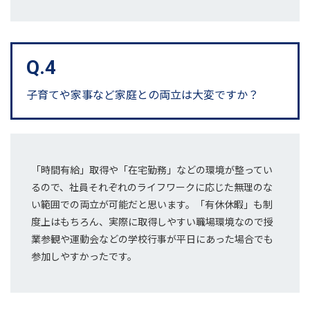
Q.4
子育てや家事など
家庭との両立は大変ですか？
「時間有給」取得や「在宅勤務」などの環境が整ってい
るので、社員それぞれのライフワークに応じた無理のな
い範囲での両立が可能だと思います。
「有休休暇」も制
度上はもちろん、実際に取得しやすい職場環境なので授
業参観や運動会などの学校行事が平日にあった場合でも
参加しやすかったです。