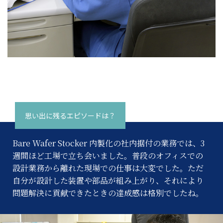
思い出に残るエピソードは？
Bare Wafer Stocker 内製化の社内据付の業務では、3
週間ほど工場で立ち会いました。
普段のオフィスでの
設計業務から離れた現場での仕事は大変でした。ただ
自分が設計した装置や部品が組み上がり、それにより
問題解決に貢献できたときの達成感は格別でしたね。