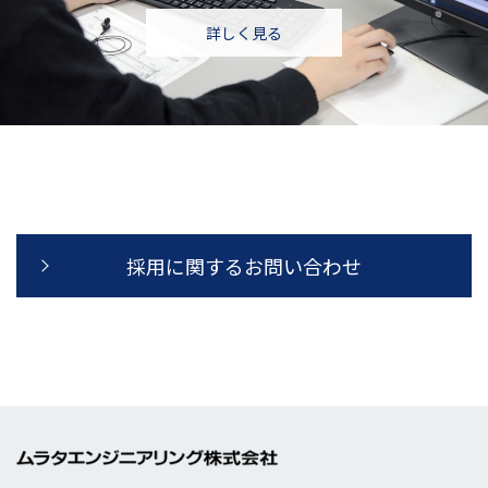
詳しく見る
採用に関するお問い合わせ