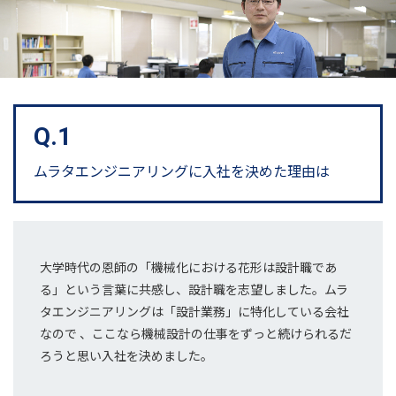
Q.1
ムラタエンジニアリングに
入社を決めた理由は
大学時代の恩師の「機械化における花形は設計職であ
る」という言葉に共感し、設計職を志望しました。ムラ
タエンジニアリングは「設計業務」に特化している会社
なので 、ここなら機械設計の仕事をずっと続けられるだ
ろうと思い入社を決めました。