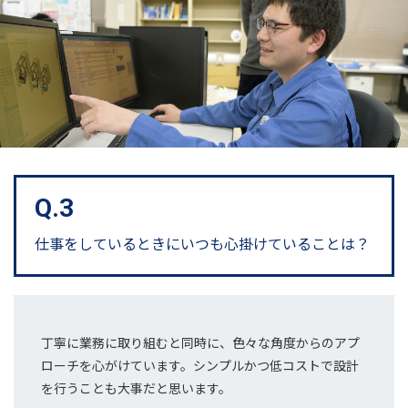
Q.3
仕事をしているときに
いつも心掛けていることは？
丁寧に業務に取り組むと同時に、色々な角度からのアプ
ローチを心がけています。シンプルかつ低コストで設計
を行うことも大事だと思います。