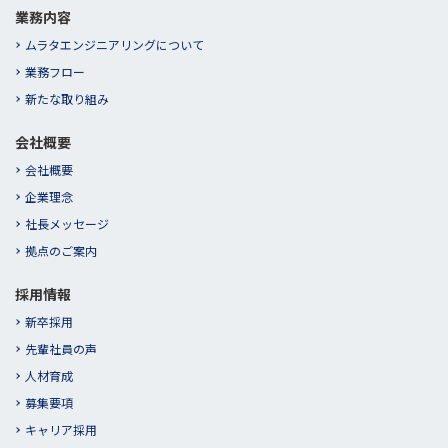
業務内容
ムラタエンジニアリングについて
業務フロー
新たな取り組み
会社概要
会社概要
企業理念
社長メッセージ
拠点のご案内
採用情報
新卒採用
先輩社員の声
人材育成
募集要項
キャリア採用