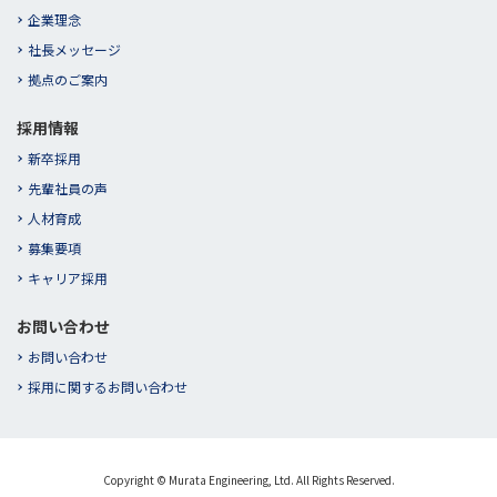
企業理念
社長メッセージ
拠点のご案内
採用情報
新卒採用
先輩社員の声
人材育成
募集要項
キャリア採用
お問い合わせ
お問い合わせ
採用に関するお問い合わせ
Copyright © Murata Engineering, Ltd. All Rights Reserved.