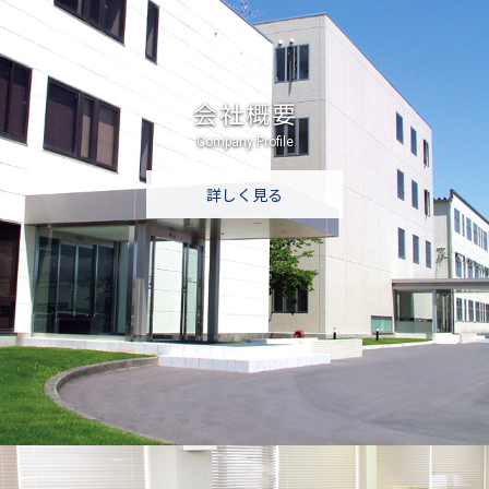
会社概要
Company Profile
詳しく見る