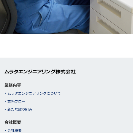
業務内容
ムラタエンジニアリングについて
業務フロー
新たな取り組み
会社概要
会社概要