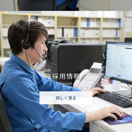
採用情報
Recruit
詳しく見る