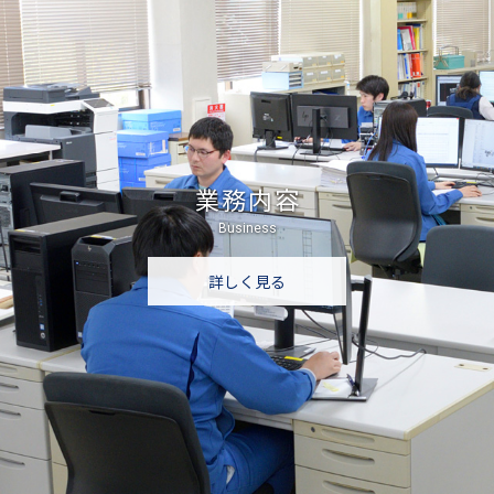
業務内容
Business
詳しく見る